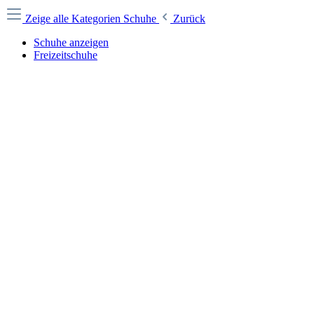
Zeige alle Kategorien
Schuhe
Zurück
Schuhe anzeigen
Freizeitschuhe