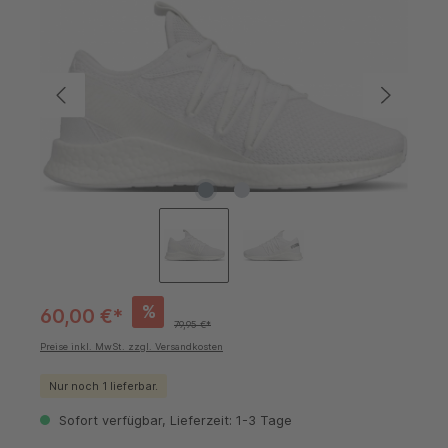
%
60,00 €*
79,95 €*
Preise inkl. MwSt. zzgl. Versandkosten
Nur noch 1 lieferbar.
Sofort verfügbar, Lieferzeit: 1-3 Tage