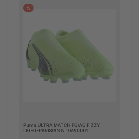
%
Puma ULTRA MATCH FG/AG FIZZY
LIGHT-PARISIAN N 10690001