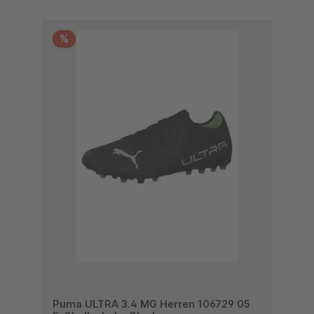
%
Puma ULTRA 3.4 MG Herren 106729 05