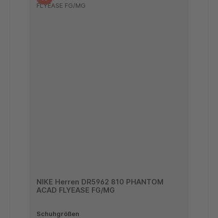
NIKE Herren DR5962 810 PHANTOM
ACAD FLYEASE FG/MG
Schuhgrößen