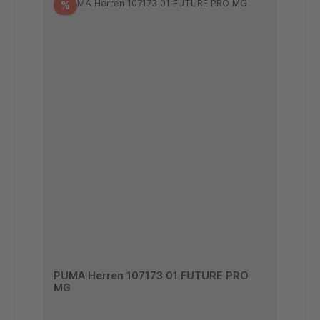
%
PUMA Herren 107173 01 FUTURE PRO
MG