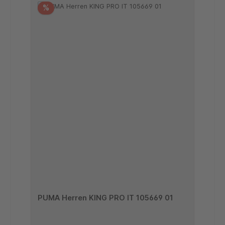
%
PUMA Herren KING PRO IT 105669 01