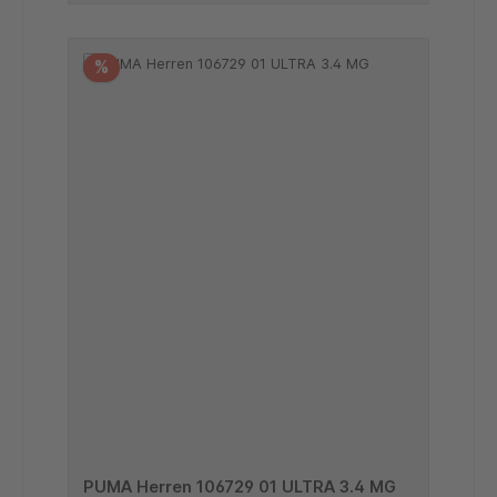
%
PUMA Herren 106729 01 ULTRA 3.4 MG