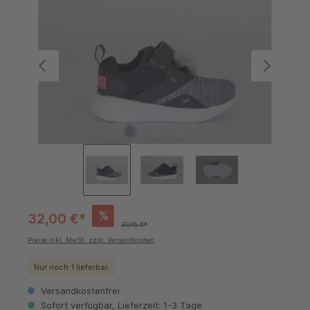
%
32,00 €*
39,95 €*
Preise inkl. MwSt. zzgl. Versandkosten
Nur noch 1 lieferbar.
Versandkostenfrei
Sofort verfügbar, Lieferzeit: 1-3 Tage