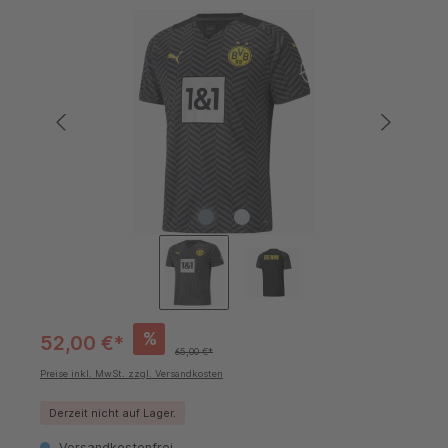
Bildergalerie überspringen
%
52,00 €*
65,00 €*
Preise inkl. MwSt. zzgl. Versandkosten
Derzeit nicht auf Lager.
Versandkostenfrei