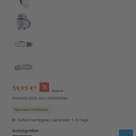
%
59,95 €*
89,95 €*
Preise inkl. MwSt. zzgl. Versandkosten
Nur noch 2 lieferbar.
Sofort verfügbar, Lieferzeit: 1-3 Tage
auswählen
Schuhgrößen