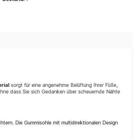
rial
sorgt für eine angenehme Belüftung Ihrer Füße,
 ohne dass Sie sich Gedanken über scheuernde Nähte
htern. Die Gummisohle mit multidirektionalen Design