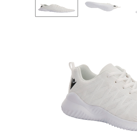
Bildergalerie überspringen