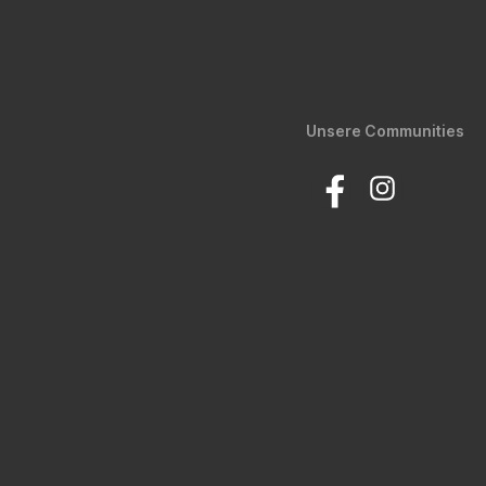
Unsere Communities
Facebook
Instagram