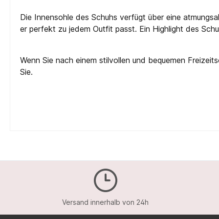
Die Innensohle des Schuhs verfügt über eine atmungsak
er perfekt zu jedem Outfit passt. Ein Highlight des Sc
Wenn Sie nach einem stilvollen und bequemen Freizeit
Sie.
Versand innerhalb von 24h