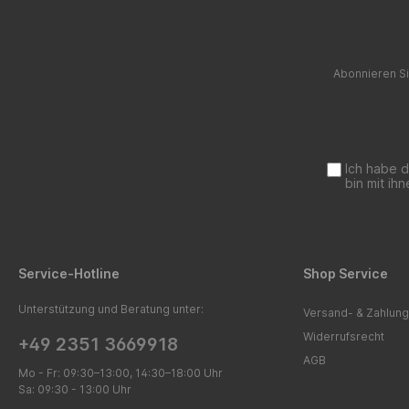
Abonnieren Si
Ich habe 
bin mit ih
Service-Hotline
Shop Service
Unterstützung und Beratung unter:
Versand- & Zahlung
Widerrufsrecht
+49 2351 3669918
AGB
Mo - Fr: 09:30–13:00, 14:30–18:00 Uhr
Sa: 09:30 - 13:00 Uhr