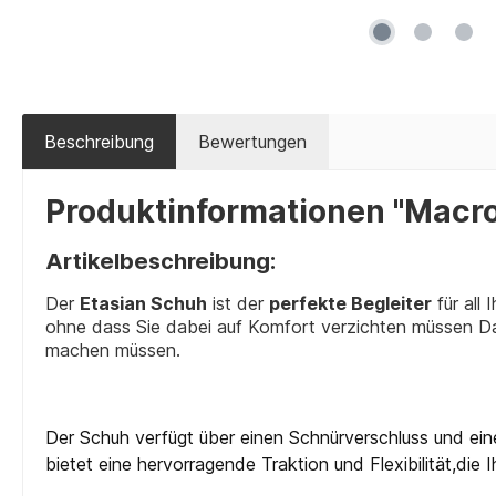
Beschreibung
Bewertungen
Produktinformationen "Macro
Artikelbeschreibung:
Der
Etasian Schuh
ist der
perfekte Begleiter
für all 
ohne dass Sie dabei auf Komfort verzichten müssen D
machen müssen.
Der Schuh verfügt über einen Schnürverschluss und eine
bietet eine hervorragende Traktion und Flexibilität,die