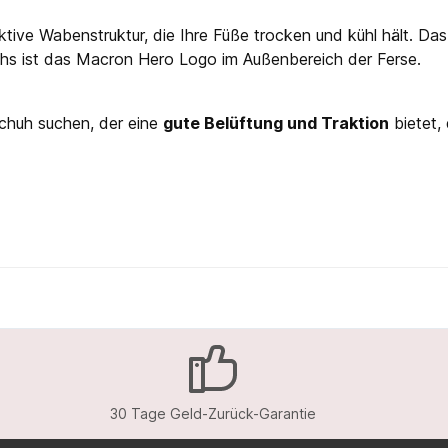
tive Wabenstruktur, die Ihre Füße trocken und kühl hält. Das
huhs ist das Macron Hero Logo im Außenbereich der Ferse.
schuh suchen, der eine
gute Belüftung und Traktion
bietet, 
30 Tage Geld-Zurück-Garantie