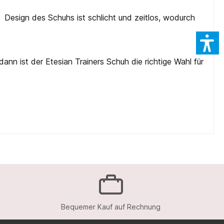
 Design des Schuhs ist schlicht und zeitlos, wodurch
dann ist der Etesian Trainers Schuh die richtige Wahl für
Bequemer Kauf auf Rechnung